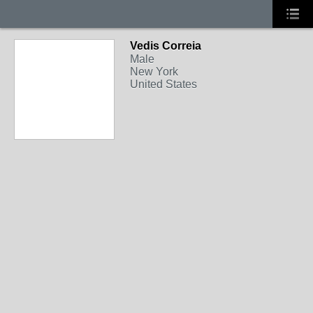
Vedis Correia
Male
New York
United States