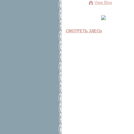
View Blog
СМОТРЕТЬ ЗДЕСЬ