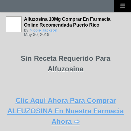
Alfuzosina 10Mg Comprar En Farmacia
Online Recomendada Puerto Rico
by
Nicole Jackson
May 30, 2019
Sin Receta Requerido Para
Alfuzosina
Clic Aquí Ahora Para Comprar
ALFUZOSINA En Nuestra Farmacia
Ahora ⇨