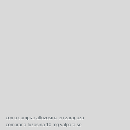
como comprar alfuzosina en zaragoza
comprar alfuzosina 10 mg valparaiso