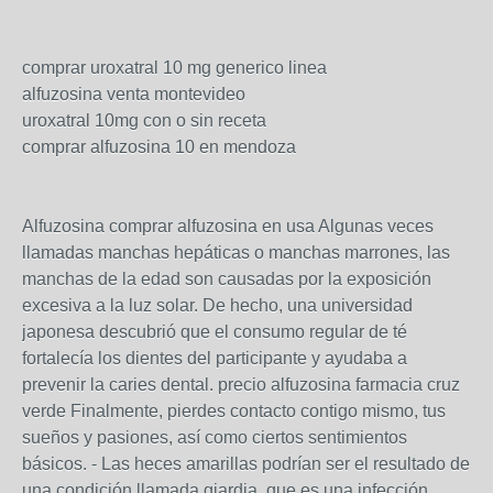
comprar uroxatral 10 mg generico linea
alfuzosina venta montevideo
uroxatral 10mg con o sin receta
comprar alfuzosina 10 en mendoza
Alfuzosina comprar alfuzosina en usa Algunas veces
llamadas manchas hepáticas o manchas marrones, las
manchas de la edad son causadas por la exposición
excesiva a la luz solar. De hecho, una universidad
japonesa descubrió que el consumo regular de té
fortalecía los dientes del participante y ayudaba a
prevenir la caries dental. precio alfuzosina farmacia cruz
verde Finalmente, pierdes contacto contigo mismo, tus
sueños y pasiones, así como ciertos sentimientos
básicos. - Las heces amarillas podrían ser el resultado de
una condición llamada giardia, que es una infección