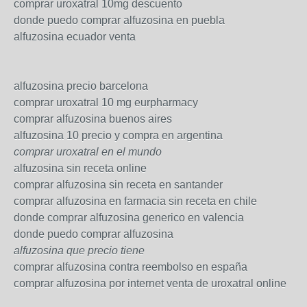
comprar uroxatral 10mg descuento
donde puedo comprar alfuzosina en puebla
alfuzosina ecuador venta
alfuzosina precio barcelona
comprar uroxatral 10 mg eurpharmacy
comprar alfuzosina buenos aires
alfuzosina 10 precio y compra en argentina
comprar uroxatral en el mundo
alfuzosina sin receta online
comprar alfuzosina sin receta en santander
comprar alfuzosina en farmacia sin receta en chile
donde comprar alfuzosina generico en valencia
donde puedo comprar alfuzosina
alfuzosina que precio tiene
comprar alfuzosina contra reembolso en españa
comprar alfuzosina por internet venta de uroxatral online