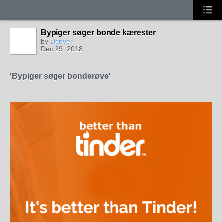
Bypiger søger bonde kærester
by
Denver
Dec 29, 2018
'Bypiger søger bonderøve'