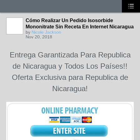
Cómo Realizar Un Pedido Isosorbide
Mononitrate Sin Receta En Internet Nicaragua
by
Nicole Jackson
Nov 20, 2018
Entrega Garantizada Para Republica
de Nicaragua y Todos Los Países!!
Oferta Exclusiva para Republica de
Nicaragua!