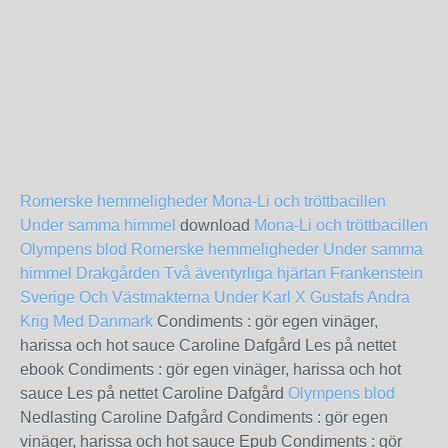
Romerske hemmeligheder
Mona-Li och tröttbacillen
Under samma himmel
download
Mona-Li och tröttbacillen
Olympens blod
Romerske hemmeligheder
Under samma
himmel
Drakgården
Två äventyrliga hjärtan
Frankenstein
Sverige Och Västmakterna Under Karl X Gustafs Andra
Krig Med Danmark
Condiments : gör egen vinäger,
harissa och hot sauce Caroline Dafgård Les på nettet
ebook Condiments : gör egen vinäger, harissa och hot
sauce Les på nettet Caroline Dafgård
Olympens blod
Nedlasting Caroline Dafgård Condiments : gör egen
vinäger, harissa och hot sauce Epub Condiments : gör