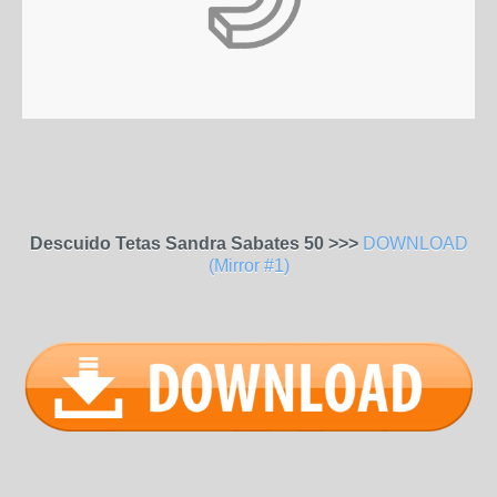
Descuido Tetas Sandra Sabates 50 >>>
DOWNLOAD
(Mirror #1)