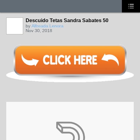
Descuido Tetas Sandra Sabates 50
by
Alfreada Lenora
Nov 30, 2018