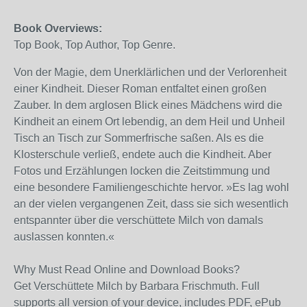
Book Overviews:
Top Book, Top Author, Top Genre.
Von der Magie, dem Unerklärlichen und der Verlorenheit
einer Kindheit. Dieser Roman entfaltet einen großen
Zauber. In dem arglosen Blick eines Mädchens wird die
Kindheit an einem Ort lebendig, an dem Heil und Unheil
Tisch an Tisch zur Sommerfrische saßen. Als es die
Klosterschule verließ, endete auch die Kindheit. Aber
Fotos und Erzählungen locken die Zeitstimmung und
eine besondere Familiengeschichte hervor. »Es lag wohl
an der vielen vergangenen Zeit, dass sie sich wesentlich
entspannter über die verschüttete Milch von damals
auslassen konnten.«
Why Must Read Online and Download Books?
Get Verschüttete Milch by Barbara Frischmuth. Full
supports all version of your device, includes PDF, ePub