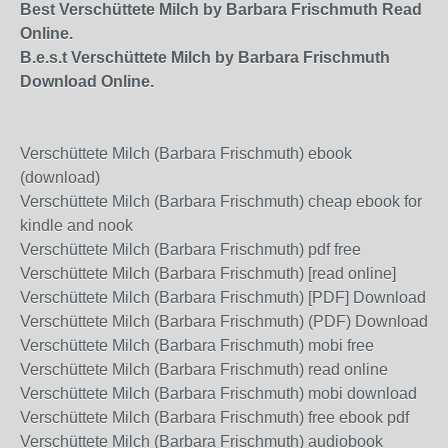
Best Verschüttete Milch by Barbara Frischmuth Read
Online.
B.e.s.t Verschüttete Milch by Barbara Frischmuth
Download Online.
Verschüttete Milch (Barbara Frischmuth) ebook
(download)
Verschüttete Milch (Barbara Frischmuth) cheap ebook for
kindle and nook
Verschüttete Milch (Barbara Frischmuth) pdf free
Verschüttete Milch (Barbara Frischmuth) [read online]
Verschüttete Milch (Barbara Frischmuth) [PDF] Download
Verschüttete Milch (Barbara Frischmuth) (PDF) Download
Verschüttete Milch (Barbara Frischmuth) mobi free
Verschüttete Milch (Barbara Frischmuth) read online
Verschüttete Milch (Barbara Frischmuth) mobi download
Verschüttete Milch (Barbara Frischmuth) free ebook pdf
Verschüttete Milch (Barbara Frischmuth) audiobook