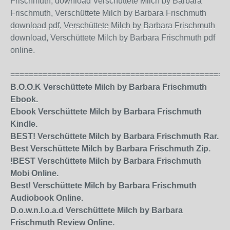
Frischmuth, download Verschüttete Milch by Barbara
Frischmuth, Verschüttete Milch by Barbara Frischmuth
download pdf, Verschüttete Milch by Barbara Frischmuth
download, Verschüttete Milch by Barbara Frischmuth pdf
online.
===============================================
B.O.O.K Verschüttete Milch by Barbara Frischmuth
Ebook.
Ebook Verschüttete Milch by Barbara Frischmuth
Kindle.
BEST! Verschüttete Milch by Barbara Frischmuth Rar.
Best Verschüttete Milch by Barbara Frischmuth Zip.
!BEST Verschüttete Milch by Barbara Frischmuth
Mobi Online.
Best! Verschüttete Milch by Barbara Frischmuth
Audiobook Online.
D.o.w.n.l.o.a.d Verschüttete Milch by Barbara
Frischmuth Review Online.