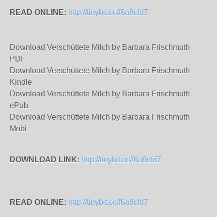
READ ONLINE:
http://tinybit.cc/f6a8cfd7
Download Verschüttete Milch by Barbara Frischmuth
PDF
Download Verschüttete Milch by Barbara Frischmuth
Kindle
Download Verschüttete Milch by Barbara Frischmuth
ePub
Download Verschüttete Milch by Barbara Frischmuth
Mobi
DOWNLOAD LINK:
http://tinybit.cc/f6a8cfd7
READ ONLINE:
http://tinybit.cc/f6a8cfd7