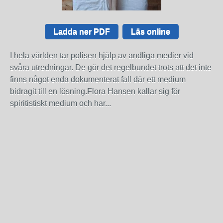
Ladda ner PDF
Läs online
I hela världen tar polisen hjälp av andliga medier vid
svåra utredningar. De gör det regelbundet trots att det inte
finns något enda dokumenterat fall där ett medium
bidragit till en lösning.Flora Hansen kallar sig för
spiritistiskt medium och har...