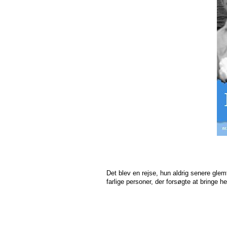
Det blev en rejse, hun aldrig senere glem
farlige personer, der forsøgte at bringe he