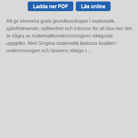
Ladda ner PDF
Läs online
Att ge eleverna goda grundkunskaper i matematik,
självförtroende, nyfikenhet och intresse för att lära mer det
är några av matematikundervisningens viktigaste
uppgifter. Med Singma matematik betonas kvalitet i
undervisningen och lärarens viktiga r...