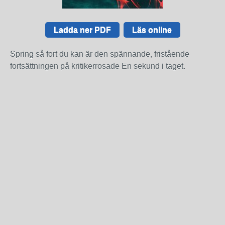
Ladda ner PDF
Läs online
Spring så fort du kan är den spännande, fristående
fortsättningen på kritikerrosade En sekund i taget.