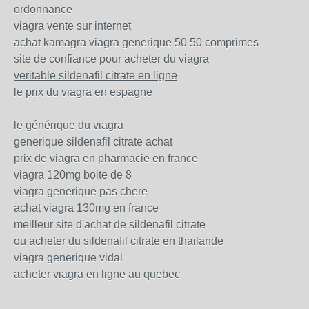
ordonnance
viagra vente sur internet
achat kamagra viagra generique 50 50 comprimes
site de confiance pour acheter du viagra
veritable sildenafil citrate en ligne
le prix du viagra en espagne
le générique du viagra
generique sildenafil citrate achat
prix de viagra en pharmacie en france
viagra 120mg boite de 8
viagra generique pas chere
achat viagra 130mg en france
meilleur site d'achat de sildenafil citrate
ou acheter du sildenafil citrate en thailande
viagra generique vidal
acheter viagra en ligne au quebec