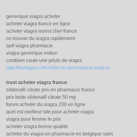
generique viagra acheter
acheter viagra france en ligne
acheter viagra moins cher france
ou trouver du viagra rapidement
tarif viagra pharmacie
viagra generique indien
combien coute une pilule de viagra
http://kamagra-soft-order-no-prescription.soup.io
trust acheter viagra france
sildenafil citrate prix en pharmacie france
prix boite sildenafil citrate 50 mg
forum acheter du viagra 200 en ligne
quel est meilleur site pour acheter viagra
viagra pour femme le prix
acheter viagra bonne qualite
acheter du viagra en pharmacie en belgique sans