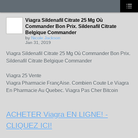
Viagra Sildenafil Citrate 25 Mg Où
Commander Bon Prix. Sildenafil Citrate
Belgique Commander
by
Nicole Jackson
Jan 31, 2019
Viagra Sildenafil Citrate 25 Mg Où Commander Bon Prix.
Sildenafil Citrate Belgique Commander
Viagra 25 Vente
Viagra Pharmacie FrançAise. Combien Coute Le Viagra
En Pharmacie Au Quebec. Viagra Pas Cher Bitcoin
ACHETER Viagra EN LIGNE! -
CLIQUEZ ICI!