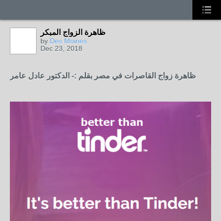
ظاهرة الزواج المبكر
by
Des Moines
Dec 23, 2018
ظاهرة زواج القاصرات في مصر بقلم :- الدكتور عادل عامر