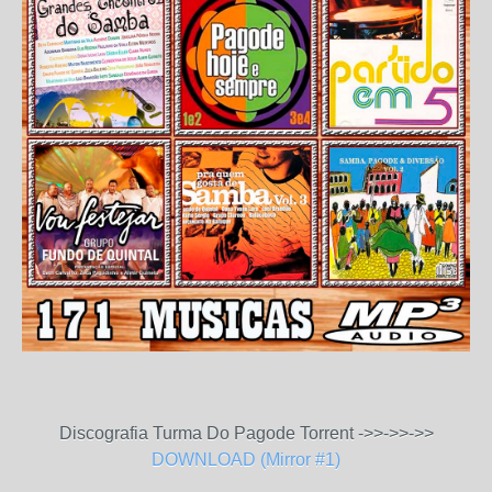
Discografia Turma Do Pagode Torrent ->>->>->>
DOWNLOAD (Mirror #1)