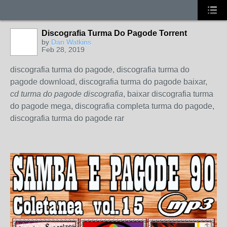
Discografia Turma Do Pagode Torrent
by
Dan Watkins
Feb 28, 2019
discografia turma do pagode, discografia turma do
pagode download, discografia turma do pagode baixar,
cd turma do pagode discografia
, baixar discografia turma
do pagode mega, discografia completa turma do pagode,
discografia turma do pagode rar