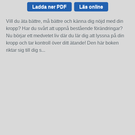
Ladda ner PDF
Läs online
Vill du äta bättre, må bättre och känna dig nöjd med din
kropp? Har du svårt att uppnå bestående förändringar?
Nu börjar ett medvetet liv där du lär dig att lyssna på din
kropp och tar kontroll över ditt ätande! Den här boken
riktar sig till dig s...