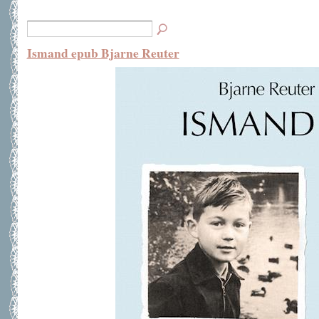
Ismand epub Bjarne Reuter