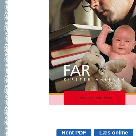
Hent PDF
Læs online